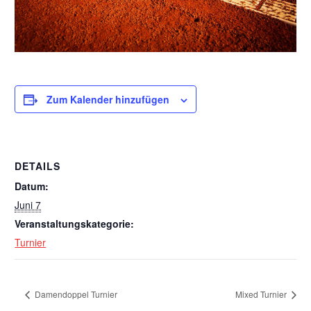
Zum Kalender hinzufügen
DETAILS
Datum:
Juni 7
Veranstaltungskategorie:
Turnier
Damendoppel Turnier
Mixed Turnier