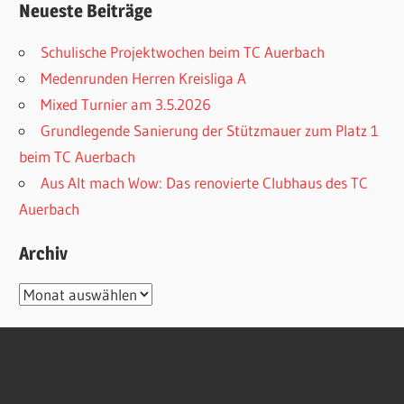
Neueste Beiträge
Schulische Projektwochen beim TC Auerbach
Medenrunden Herren Kreisliga A
Mixed Turnier am 3.5.2026
Grundlegende Sanierung der Stützmauer zum Platz 1
beim TC Auerbach
Aus Alt mach Wow: Das renovierte Clubhaus des TC
Auerbach
Archiv
Archiv