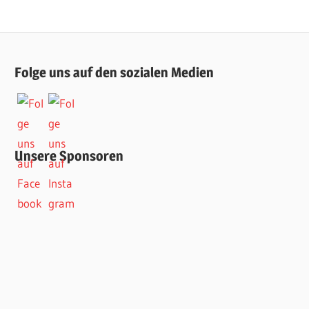
Folge uns auf den sozialen Medien
Unsere Sponsoren