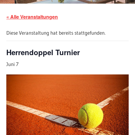
« Alle Veranstaltungen
Diese Veranstaltung hat bereits stattgefunden.
Herrendoppel Turnier
Juni 7