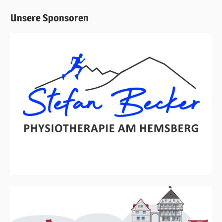
Unsere Sponsoren