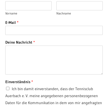
Vorname
Nachname
E-Mail
*
Deine Nachricht
*
Einverständnis
*
Ich bin damit einverstanden, dass der Tennisclub
Auerbach e. V. meine angegebenen personenbezogenen
Daten für die Kommunikation in dem von mir angefragten