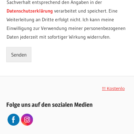
Sachverhalt entsprechend den Angaben in der
Datenschutzerklärung
verarbeitet und speichert. Eine
Weiterleitung an Dritte erfolgt nicht. Ich kann meine
Einwilligung zur Verwendung meiner personenbezogenen
Daten jederzeit mit sofortiger Wirkung widerrufen.
Senden
!!! Kostenloses 
Folge uns auf den sozialen Medien