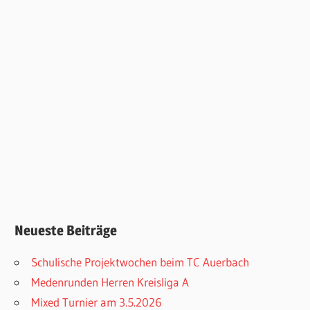
Neueste Beiträge
Schulische Projektwochen beim TC Auerbach
Medenrunden Herren Kreisliga A
Mixed Turnier am 3.5.2026