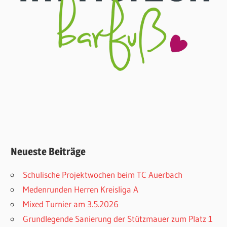
Neueste Beiträge
Schulische Projektwochen beim TC Auerbach
Medenrunden Herren Kreisliga A
Mixed Turnier am 3.5.2026
Grundlegende Sanierung der Stützmauer zum Platz 1