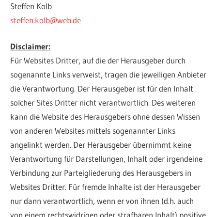
Steffen Kolb
steffen.kolb@web.de
Disclaimer:
Für Websites Dritter, auf die der Herausgeber durch
sogenannte Links verweist, tragen die jeweiligen Anbieter
die Verantwortung. Der Herausgeber ist für den Inhalt
solcher Sites Dritter nicht verantwortlich. Des weiteren
kann die Website des Herausgebers ohne dessen Wissen
von anderen Websites mittels sogenannter Links
angelinkt werden. Der Herausgeber übernimmt keine
Verantwortung für Darstellungen, Inhalt oder irgendeine
Verbindung zur Parteigliederung des Herausgebers in
Websites Dritter. Für fremde Inhalte ist der Herausgeber
nur dann verantwortlich, wenn er von ihnen (d.h. auch
von einem rechtswidrigen oder strafbaren Inhalt) positive