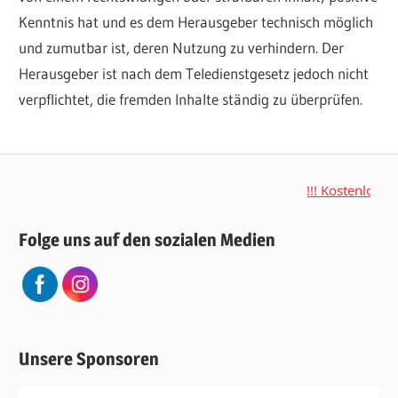
Kenntnis hat und es dem Herausgeber technisch möglich
und zumutbar ist, deren Nutzung zu verhindern. Der
Herausgeber ist nach dem Teledienstgesetz jedoch nicht
verpflichtet, die fremden Inhalte ständig zu überprüfen.
!!! Kostenloses 
Folge uns auf den sozialen Medien
Unsere Sponsoren