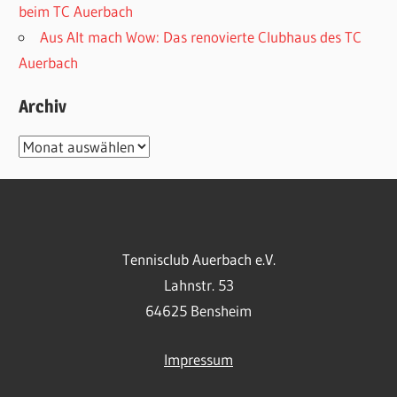
beim TC Auerbach
Aus Alt mach Wow: Das renovierte Clubhaus des TC
Auerbach
Archiv
Archiv
Tennisclub Auerbach e.V.
Lahnstr. 53
64625 Bensheim
Impressum