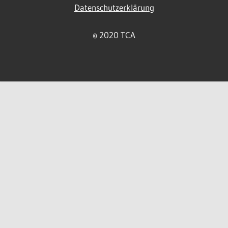
Datenschutzerklärung
© 2020 TCA