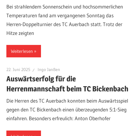
Bei strahlendem Sonnenschein und hochsommerlichen
Temperaturen fand am vergangenen Sonntag das
Herren-Doppelturnier des TC Auerbach statt. Trotz der
Hitze zeigten
Weiterlesen
22. Juni 2025
Ingo Janßen
Auswärtserfolg für die
Herrenmannschaft beim TC Bickenbach
Die Herren des TC Auerbach konnten beim Auswärtsspiel
gegen den TC Bickenbach einen überzeugenden 5:1-Sieg
einfahren. Besonders erfreulich: Anton Oberhofer