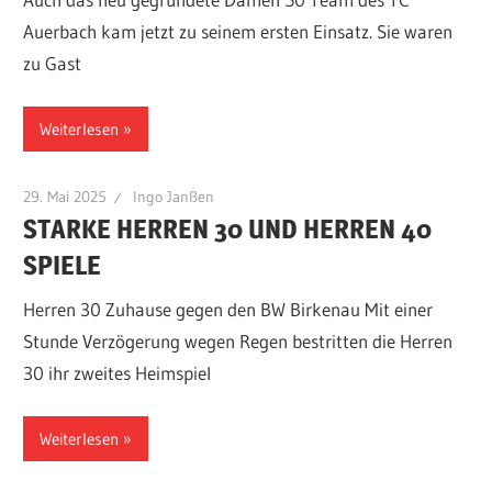
Auerbach kam jetzt zu seinem ersten Einsatz. Sie waren
zu Gast
Weiterlesen
29. Mai 2025
Ingo Janßen
STARKE HERREN 30 UND HERREN 40
SPIELE
Herren 30 Zuhause gegen den BW Birkenau Mit einer
Stunde Verzögerung wegen Regen bestritten die Herren
30 ihr zweites Heimspiel
Weiterlesen