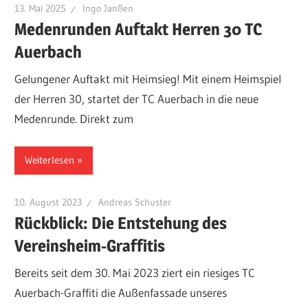
13. Mai 2025
Ingo Janßen
Medenrunden Auftakt Herren 30 TC
Auerbach
Gelungener Auftakt mit Heimsieg! Mit einem Heimspiel
der Herren 30, startet der TC Auerbach in die neue
Medenrunde. Direkt zum
Weiterlesen
10. August 2023
Andreas Schuster
Rückblick: Die Entstehung des
Vereinsheim-Graffitis
Bereits seit dem 30. Mai 2023 ziert ein riesiges TC
Auerbach-Graffiti die Außenfassade unseres