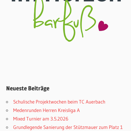
Neueste Beiträge
Schulische Projektwochen beim TC Auerbach
Medenrunden Herren Kreisliga A
Mixed Turnier am 3.5.2026
Grundlegende Sanierung der Stützmauer zum Platz 1